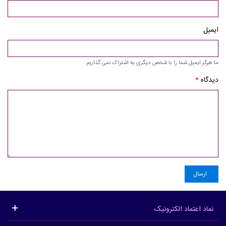
ایمیل
ما هرگز ایمیل شما را با شخص دیگری به اشتراک نمی گذاریم.
دیدگاه
*
ارسال
نماد اعتماد الکترونیک