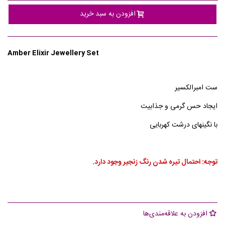
افزودن به سبد خرید
Amber Elixir Jewellery Set
ست امبرالکسیر
ایجاد حس گرمی و جذابیت
با نگینهای درشت کهربایی
توجه: احتمال تیره شدن رنگ زنجیر وجود دارد.
افزودن به علاقه‌مندی‌ها