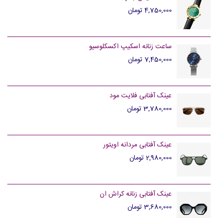
4,750,000 تومان
ساعت زنانه اسکیپ اکسکلوسیو
7,450,000 تومان
عینک آفتابی فلایت مود
3,780,000 تومان
عینک آفتابی مردانه اویتور
2,980,000 تومان
عینک آفتابی زنانه کراش ان
3,680,000 تومان