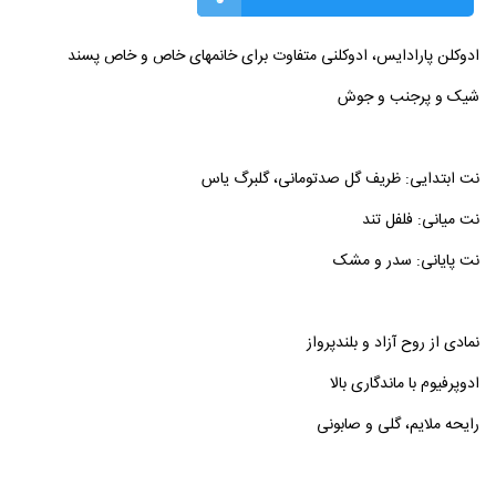
ادوکلن پارادایس، ادوکلنی متفاوت برای خانمهای خاص و خاص پسند
شیک و پرجنب و جوش
نت ابتدایی: ظریف گل صدتومانی، گلبرگ یاس
نت میانی: فلفل تند
نت پایانی: سدر و مشک
نمادی از روح آزاد و بلندپرواز
ادوپرفیوم با ماندگاری بالا
رایحه ملایم، گلی و صابونی