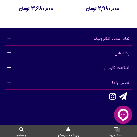
2,980,000 تومان
3,680,000 تومان
نماد اعتماد الکترونیک
پشتیبانی
اطلاعات کاربری
تماس با ما
0
سبد خرید
ورود به سیستم
جستجو