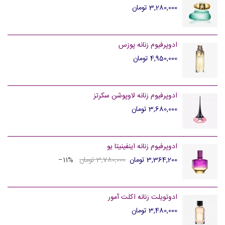
3,280,000 تومان
ادوپرفیوم زنانه پوزس
4,950,000 تومان
ادوپرفیوم زنانه لاوپوشن سکرتز
3,680,000 تومان
ادوپرفیوم زنانه اینفینیتا یو
3,364,200 تومان
3,780,000 تومان
‎−11%
ادوتویلت زنانه اکلت آمور
3,480,000 تومان