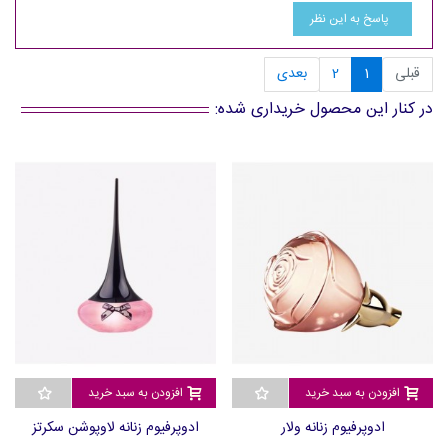
پاسخ به این نظر
قبلی
1
2
بعدی
در کنار این محصول خریداری شده:
افزودن به سبد خرید
افزودن به سبد خرید
ادوپرفیوم زنانه ولار
ادوپرفیوم زنانه لاوپوشن سکرتز