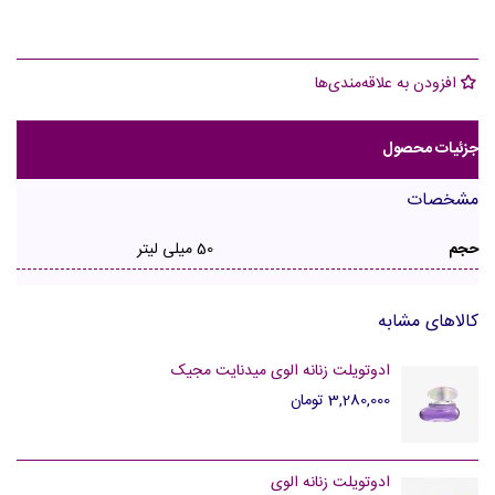
افزودن به علاقه‌مندی‌ها
جزئیات محصول
مشخصات
حجم
50 میلی لیتر
کالاهای مشابه
ادوتویلت زنانه الوی میدنایت مجیک
3,280,000 تومان
ادوتویلت زنانه الوی