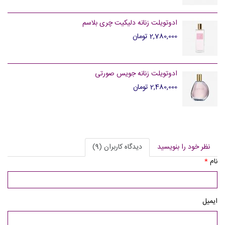
ادوتویلت زنانه دلیکیت چری بلاسم
2,780,000 تومان
ادوتویلت زنانه جویس صورتی
2,480,000 تومان
نظر خود را بنویسید
دیدگاه کاربران (9)
نام
*
ایمیل