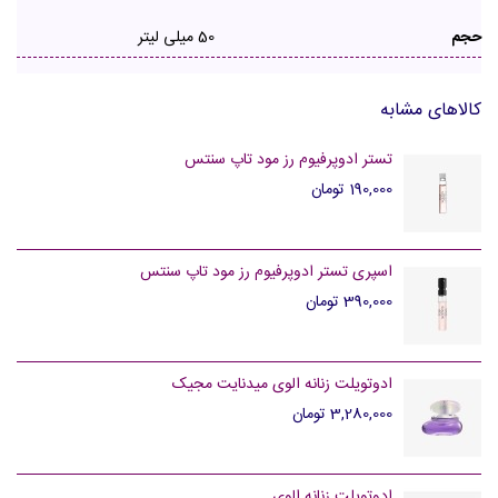
حجم
50 میلی لیتر
کالاهای مشابه
تستر ادوپرفیوم رز مود تاپ سنتس
190,000 تومان
اسپری تستر ادوپرفیوم رز مود تاپ سنتس
390,000 تومان
ادوتویلت زنانه الوی میدنایت مجیک
3,280,000 تومان
ادوتویلت زنانه الوی