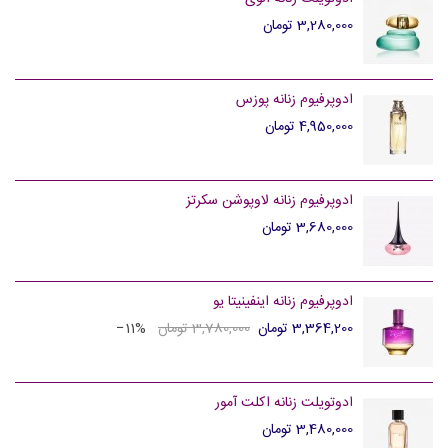
3,280,000 تومان
ادوپرفیوم زنانه پوزس
4,950,000 تومان
ادوپرفیوم زنانه لاوپوشن سکرتز
3,680,000 تومان
ادوپرفیوم زنانه اینفینیتا یو
3,364,200 تومان
3,780,000 تومان
‎−11%
ادوتویلت زنانه اکلت آمور
3,480,000 تومان