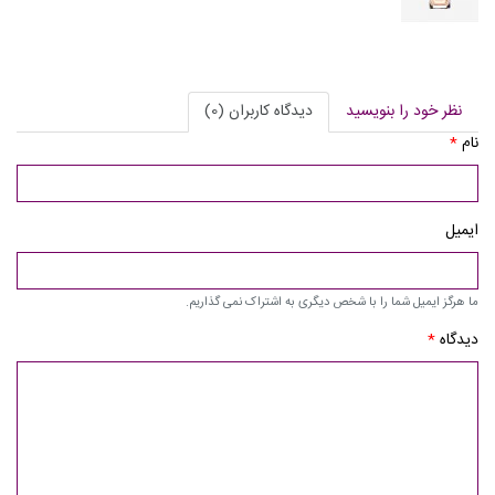
نظر خود را بنویسید
دیدگاه کاربران (0)
نام
*
ایمیل
ما هرگز ایمیل شما را با شخص دیگری به اشتراک نمی گذاریم.
دیدگاه
*