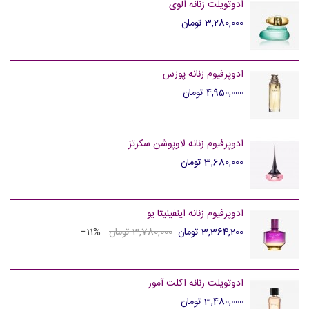
ادوتویلت زنانه الوی
3,280,000 تومان
ادوپرفیوم زنانه پوزس
4,950,000 تومان
ادوپرفیوم زنانه لاوپوشن سکرتز
3,680,000 تومان
ادوپرفیوم زنانه اینفینیتا یو
3,364,200 تومان
3,780,000 تومان
‎−11%
ادوتویلت زنانه اکلت آمور
3,480,000 تومان