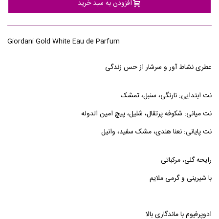
افزودن به سبد خرید
Giordani Gold White Eau de Parfum
عطری نشاط آور و سرشار از حس زندگی
نت ابتدایی: نارنگی، سنبل، تمشک
نت میانی: شکوفه پرتقال، شلیل، پیچ امین الدوله
نت پایانی: نعنا هندی، مشک سفید، وانیل
رایحه گلی، مرکباتی
با شیرینی و گرمی ملایم
ادوپرفیوم با ماندگاری بالا