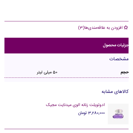
افزودن به علاقه‌مندی‌ها
(
3
)
جزئیات محصول
مشخصات
حجم
50 میلی لیتر
کالاهای مشابه
ادوتویلت زنانه الوی میدنایت مجیک
3,280,000 تومان