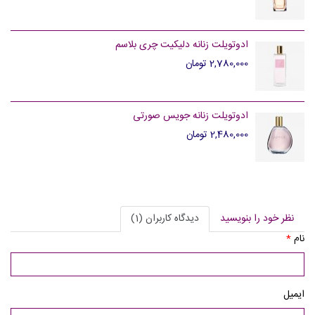
ادوتویلت زنانه دلیکیت چری بلاسم
2,780,000 تومان
ادوتویلت زنانه جویس صورتی
2,480,000 تومان
نظر خود را بنویسید
دیدگاه کاربران (1)
نام
*
ایمیل