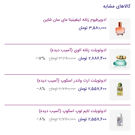
کالاهای مشابه
ادوپرفیوم زنانه اینفینیتا مای سان شاین
3,580,000 تومان
ادوتویلت زنانه الوی (آسیب دیده)
2,886,400 تومان
3,280,000 تومان
‎−12%
ادوتویلت ارث واندر اسکوپ (آسیب دیده)
2,557,600 تومان
2,780,000 تومان
‎−8%
ادوتویلت تایم لوپ اسکوپ (آسیب دیده)
2,557,600 تومان
2,780,000 تومان
‎−8%