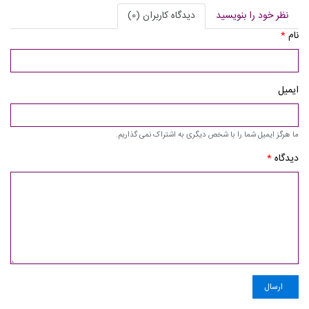
نظر خود را بنویسید
دیدگاه کاربران (0)
نام
*
ایمیل
ما هرگز ایمیل شما را با شخص دیگری به اشتراک نمی گذاریم.
دیدگاه
*
ارسال