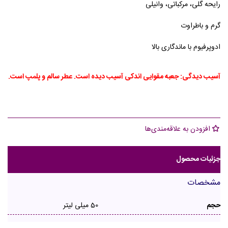
رایحه گلی، مرکباتی، وانیلی
گرم و باطراوت
ادوپرفیوم با ماندگاری بالا
آسیب دیدگی: جعبه مقوایی اندکی آسیب دیده است. عطر سالم و پلمپ است.
افزودن به علاقه‌مندی‌ها
جزئیات محصول
مشخصات
حجم
50 میلی لیتر