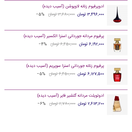
ادوپرفیوم زنانه لاوپوشن (آسیب دیده)
3,496,000 تومان
3,680,000 تومان
‎−5%
پرفیوم مردانه جوردانی اسنزا الکسیر (آسیب دیده)
6,192,000 تومان
6,450,000 تومان
‎−4%
پرفیوم زنانه جوردانی اسنزا سوپریم (آسیب دیده)
6,127,500 تومان
6,450,000 تومان
‎−5%
ادوتویلت مردانه گلشیر فایر (آسیب دیده)
2,613,200 تومان
2,780,000 تومان
‎−6%