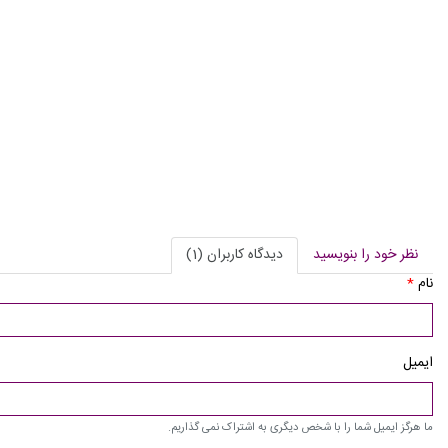
نظر خود را بنویسید
دیدگاه کاربران (1)
نام
*
ایمیل
ما هرگز ایمیل شما را با شخص دیگری به اشتراک نمی گذاریم.