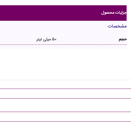
جزئیات محصول
مشخصات
حجم
۵۰ میلی لیتر