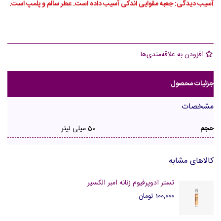
آسیب دیدگی: جعبه مقوایی اندکی آسیب داده است. عطر سالم و پلمپ است.
افزودن به علاقه‌مندی‌ها
جزئیات محصول
مشخصات
حجم
50 میلی لیتر
کالاهای مشابه
تستر ادوپرفیوم زنانه امبر الکسیر
100,000 تومان