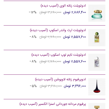
ادوتویلت زنانه الوی (آسیب دیده)
2,886,400 تومان
3,280,000 تومان
‎−12%
ادوتویلت ارث واندر اسکوپ (آسیب دیده)
2,557,600 تومان
2,780,000 تومان
‎−8%
ادوتویلت تایم لوپ اسکوپ (آسیب دیده)
2,557,600 تومان
2,780,000 تومان
‎−8%
ادوپرفیوم زنانه لاوپوشن (آسیب دیده)
3,496,000 تومان
3,680,000 تومان
‎−5%
پرفیوم مردانه جوردانی اسنزا الکسیر (آسیب دیده)