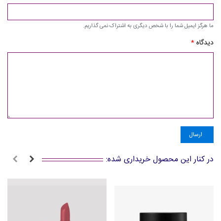
ما هرگز ایمیل شما را با شخص دیگری به اشتراک نمی گذاریم.
دیدگاه
*
ارسال
در کنار این محصول خریداری شده: