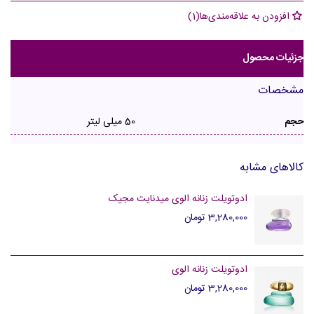
افزودن به علاقه‌مندی‌ها
(
1
)
جزئیات محصول
مشخصات
حجم
50 میلی لیتر
کالاهای مشابه
ادوتویلت زنانه الوی میدنایت مجیک
3,280,000 تومان
ادوتویلت زنانه الوی
3,280,000 تومان