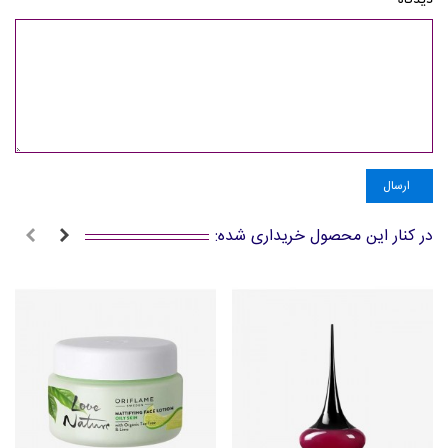
دیدگاه
*
ارسال
در کنار این محصول خریداری شده: