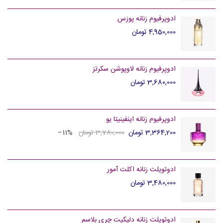
ادوپرفیوم زنانه پوزس
4,950,000 تومان
ادوپرفیوم زنانه لاوپوشن سکرتز
3,680,000 تومان
ادوپرفیوم زنانه اینفینیتا یو
3,364,200 تومان
3,780,000 تومان
‎−11%
ادوتویلت زنانه اکلت آمور
3,480,000 تومان
ادوتویلت زنانه دلیکیت چری بلاسم