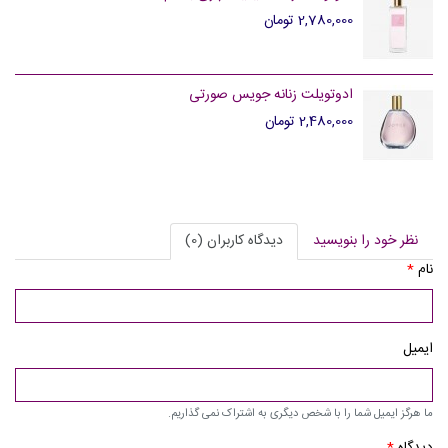
2,780,000 تومان
ادوتویلت زنانه جویس صورتی
2,480,000 تومان
نظر خود را بنویسید
دیدگاه کاربران (0)
نام
*
ایمیل
ما هرگز ایمیل شما را با شخص دیگری به اشتراک نمی گذاریم.