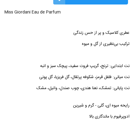
Miss Giordani Eau de Parfum
عطری کلاسیک و پر از حس زندگی
ترکیب بی‌نظیری از گل و میوه
نت ابتدایی: ترنج، گریپ فروت سفید، پیچک سبز و انبه
نت میانی: فلفل قرمز، شکوفه پرتقال، گل فریزیا، گل پونی
نت پایانی: تمشک، نعنا هندی، چوب صندل، وانیل، مشک
رایحه میوه ای، گلی - گرم و شیرین
ادوپرفیوم با ماندگاری بالا