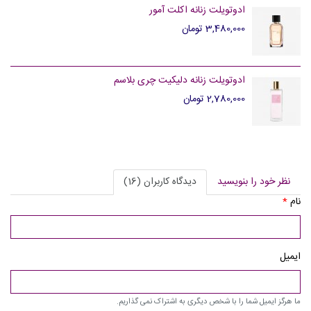
ادوتویلت زنانه اکلت آمور
3,480,000 تومان
ادوتویلت زنانه دلیکیت چری بلاسم
2,780,000 تومان
نظر خود را بنویسید
دیدگاه کاربران (16)
نام
*
ایمیل
ما هرگز ایمیل شما را با شخص دیگری به اشتراک نمی گذاریم.