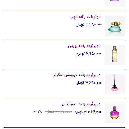
ادوتویلت زنانه الوی
3,280,000 تومان
ادوپرفیوم زنانه پوزس
4,950,000 تومان
ادوپرفیوم زنانه لاوپوشن سکرتز
3,680,000 تومان
ادوپرفیوم زنانه اینفینیتا یو
3,364,200 تومان
3,780,000 تومان
‎−11%