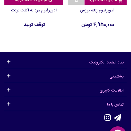
افزودن به سبد خرید
افزودن به علاقه‌مندی‌ها
ادوپرفیوم زنانه پوزس
ادوپرفیوم مردانه اکلت نوئت
4,950,000 تومان
توقف تولید
نماد اعتماد الکترونیک
پشتیبانی
اطلاعات کاربری
تماس با ما