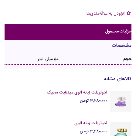
افزودن به علاقه‌مندی‌ها
جزئیات محصول
مشخصات
حجم
50 میلی لیتر
کالاهای مشابه
ادوتویلت زنانه الوی میدنایت مجیک
3,280,000 تومان
ادوتویلت زنانه الوی
3,280,000 تومان