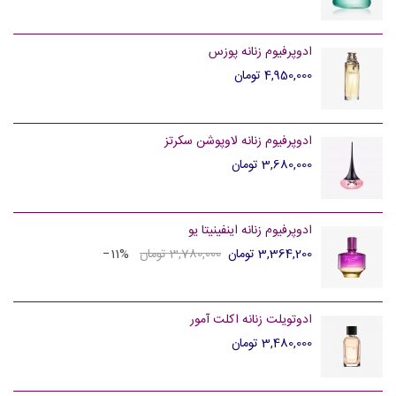
ادوپرفیوم زنانه پوزس
4,950,000 تومان
ادوپرفیوم زنانه لاوپوشن سکرتز
3,680,000 تومان
ادوپرفیوم زنانه اینفینیتا یو
3,364,200 تومان
3,780,000 تومان
‎−11%
ادوتویلت زنانه اکلت آمور
3,480,000 تومان