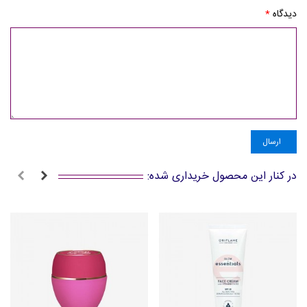
دیدگاه
*
ارسال
در کنار این محصول خریداری شده: