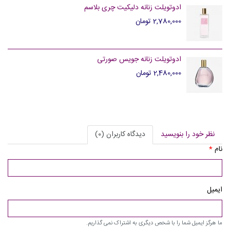
ادوتویلت زنانه دلیکیت چری بلاسم
2,780,000 تومان
ادوتویلت زنانه جویس صورتی
2,480,000 تومان
نظر خود را بنویسید
دیدگاه کاربران (0)
نام
*
ایمیل
ما هرگز ایمیل شما را با شخص دیگری به اشتراک نمی گذاریم.