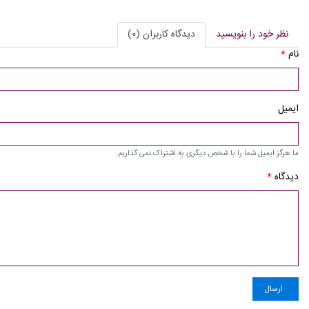
نظر خود را بنویسید
دیدگاه کاربران (0)
نام
*
ایمیل
ما هرگز ایمیل شما را با شخص دیگری به اشتراک نمی گذاریم.
دیدگاه
*
ارسال