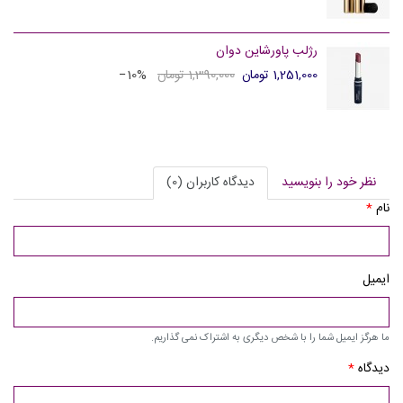
رژلب پاورشاین دوان
1,251,000 تومان
1,390,000 تومان
‎−10%
نظر خود را بنویسید
دیدگاه کاربران (0)
نام
*
ایمیل
ما هرگز ایمیل شما را با شخص دیگری به اشتراک نمی گذاریم.
دیدگاه
*