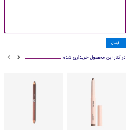
ارسال
در کنار این محصول خریداری شده: