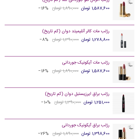
رژلب اترنال گلو جوردانی گلد (کم تاریخ)
1,587,600 تومان
1,890,000 تومان
‎−16%
رژلب مات کالر آنلیمیتد دوان (کم تاریخ)
1,278,800 تومان
1,390,000 تومان
‎−8%
رژلب مات آیکونیک جوردانی
1,587,600 تومان
1,890,000 تومان
‎−16%
رژلب براق ایرزیستبل دوان (کم تاریخ)
1,251,000 تومان
1,390,000 تومان
‎−10%
رژلب براق آیکونیک جوردانی
1,398,600 تومان
1,890,000 تومان
‎−26%