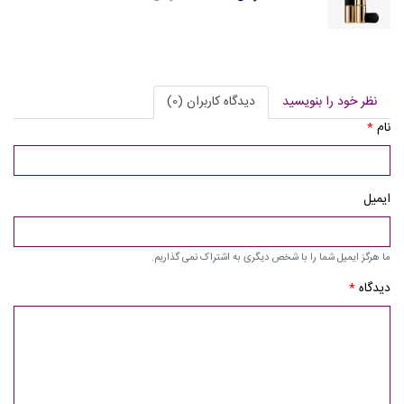
نظر خود را بنویسید
دیدگاه کاربران (0)
نام
*
ایمیل
ما هرگز ایمیل شما را با شخص دیگری به اشتراک نمی گذاریم.
دیدگاه
*