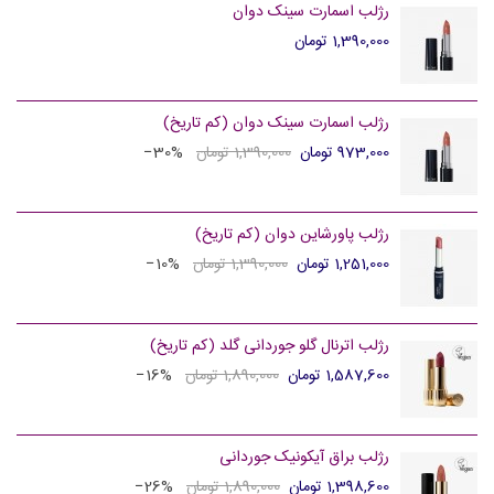
رژلب اسمارت سینک دوان
1,390,000 تومان
رژلب اسمارت سینک دوان (کم تاریخ)
973,000 تومان
1,390,000 تومان
‎−30%
رژلب پاورشاین دوان (کم تاریخ)
1,251,000 تومان
1,390,000 تومان
‎−10%
رژلب اترنال گلو جوردانی گلد (کم تاریخ)
1,587,600 تومان
1,890,000 تومان
‎−16%
رژلب براق آیکونیک جوردانی
1,398,600 تومان
1,890,000 تومان
‎−26%