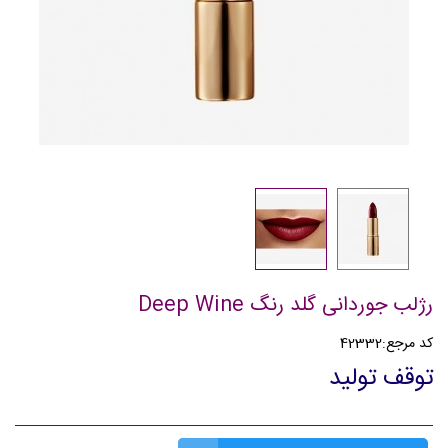
رژلب جوردانی گلد رنگ Deep Wine
کد مرجع:
42332
توقف تولید