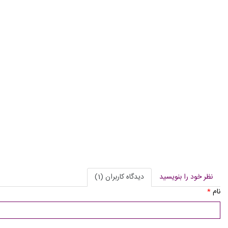
نظر خود را بنویسید
دیدگاه کاربران (1)
نام
*