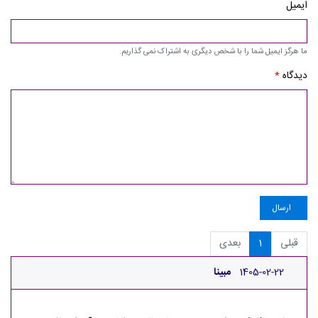
ایمیل
ما هرگز ایمیل شما را با شخص دیگری به اشتراک نمی گذاریم.
دیدگاه
*
ارسال
قبلی
1
بعدی
1405-02-22
مبینا