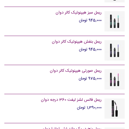
ریمل سبز هیپنوتیک کالر دوان
945,000 تومان
ریمل بنفش هیپنوتیک کالر دوان
945,000 تومان
ریمل صورتی هیپنوتیک کالر دوان
975,000 تومان
ریمل فالس لشز لیفت 360 درجه دوان
1,390,000 تومان
ریمل پنج در یک واندرلش اولترا دوان