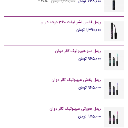
768,000 تومان
1,280,000 تومان
‎−40%
ریمل فالس لشز لیفت 360 درجه دوان
1,390,000 تومان
ریمل سبز هیپنوتیک کالر دوان
945,000 تومان
ریمل بنفش هیپنوتیک کالر دوان
945,000 تومان
ریمل صورتی هیپنوتیک کالر دوان
975,000 تومان