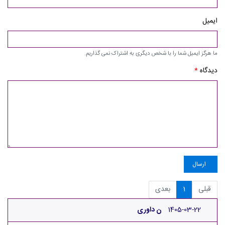
ایمیل
ما هرگز ایمیل شما را با شخص دیگری به اشتراک نمی گذاریم.
دیدگاه
*
ارسال
قبلی
1
بعدی
1405-03-22
ن داوری