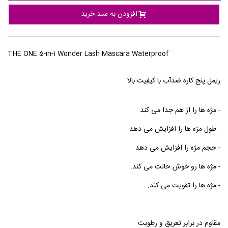
افزودن به سبد خرید
THE ONE 5-in-1 Wonder Lash Mascara Waterproof
ریمل پنج کاره ضدآب با کیفیت بالا
- مژه ها را از هم جدا می کند
- طول مژه ها را افزایش می دهد
- حجم مژه را افزایش می دهد
- مژه ها رو خوش حالت می کند.
- مژه ها را تقویت می کند.
مقاوم در برابر تعریق و رطوبت