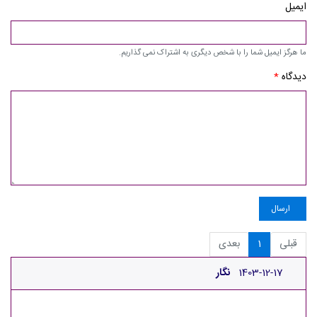
ایمیل
ما هرگز ایمیل شما را با شخص دیگری به اشتراک نمی گذاریم.
دیدگاه
*
ارسال
قبلی
1
بعدی
1403-12-17
نگار