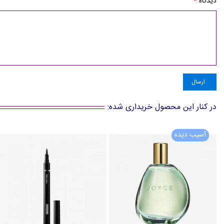
دیدگاه
*
ارسال
در کنار این محصول خریداری شده:
آسیب دیده