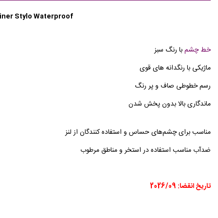
iner Stylo Waterproof
خط چشم
با رنگ سبز
ماژیکی با رنگدانه های قوی
رسم خطوطی صاف و پر رنگ
ماندگاری بالا بدون پخش شدن
مناسب برای چشم‌های حساس و استفاده کنندگان از لنز
ضدآب مناسب استفاده در استخر و مناطق مرطوب
تاریخ انقضا: 2026/09