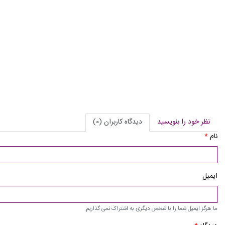
نظر خود را بنویسید
دیدگاه کاربران (0)
نام
*
ایمیل
ما هرگز ایمیل شما را با شخص دیگری به اشتراک نمی گذاریم.