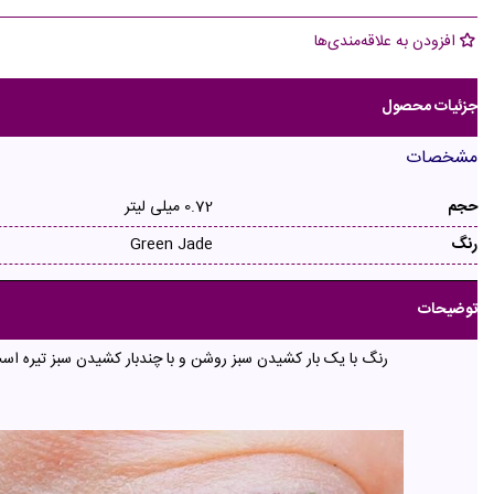
افزودن به علاقه‌مندی‌ها
جزئیات محصول
مشخصات
حجم
0.72 میلی لیتر
رنگ
Green Jade
توضیحات
رنگ با یک بار کشیدن سبز روشن و با چندبار کشیدن سبز تیره اس