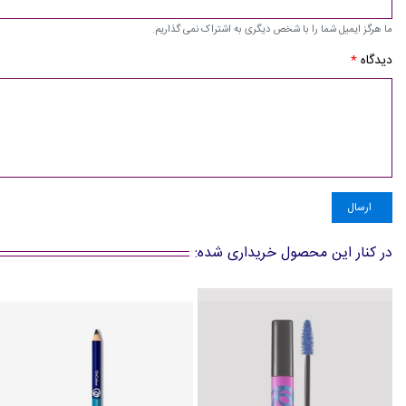
ما هرگز ایمیل شما را با شخص دیگری به اشتراک نمی گذاریم.
دیدگاه
*
ارسال
در کنار این محصول خریداری شده: