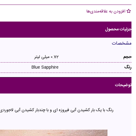
افزودن به علاقه‌مندی‌ها
جزئیات محصول
مشخصات
حجم
0.72 میلی لیتر
رنگ
Blue Sapphire
توضیحات
رنگ با یک بار کشیدن آبی فیروزه ای و با چندبار کشیدن آبی لاجورد