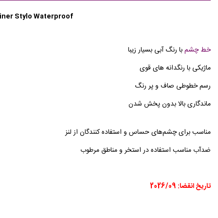
iner Stylo Waterproof
خط چشم
با رنگ آبی بسیار زیبا
ماژیکی با رنگدانه های قوی
رسم خطوطی صاف و پر رنگ
ماندگاری بالا بدون پخش شدن
مناسب برای چشم‌های حساس و استفاده کنندگان از لنز
ضدآب مناسب استفاده در استخر و مناطق مرطوب
تاریخ انقضا: 2026/09