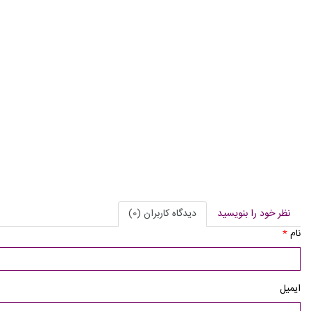
نظر خود را بنویسید
دیدگاه کاربران (0)
نام
*
ایمیل