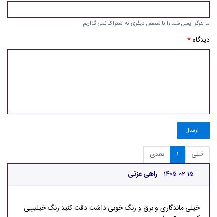
ما هرگز ایمیل شما را با شخص دیگری به اشتراک نمی گذاریم.
دیدگاه
*
ارسال
قبلی
1
بعدی
1405-02-15
راهی عزتی
خیلی ماندگاری و برق و رنگ خوبی داشت دقت کنید رنگ خیلیییی