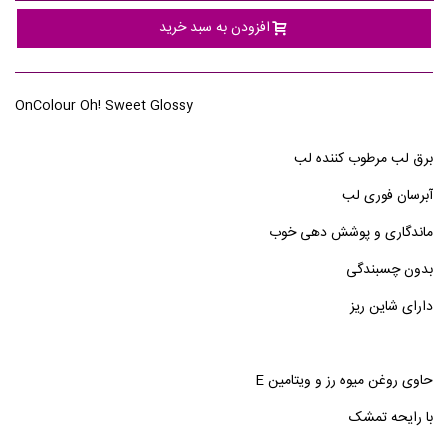
افزودن به سبد خرید
OnColour Oh! Sweet Glossy
برق لب مرطوب کننده لب
آبرسان فوری لب
ماندگاری و پوشش دهی خوب
بدون چسبندگی
دارای شاین ریز
حاوی روغن میوه رز و ویتامین E
با رایحه تمشک