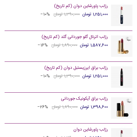
رژلب پاورشاین دوان (کم تاریخ)
1,251,000 تومان
1,390,000 تومان
‎−10%
رژلب اترنال گلو جوردانی گلد (کم تاریخ)
1,587,600 تومان
1,890,000 تومان
‎−16%
رژلب براق ایرزیستبل دوان (کم تاریخ)
1,251,000 تومان
1,390,000 تومان
‎−10%
رژلب براق آیکونیک جوردانی
1,398,600 تومان
1,890,000 تومان
‎−26%
رژلب پاورشاین دوان