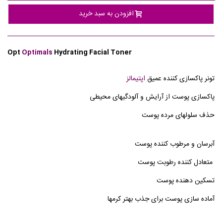
افزودن به سبد خرید
Opt
Optimals
Hydrating Facial Toner
تونر پاکسازی کننده عمیق
اپتیمالز
پاکسازی پوست از آرایش و آلودگیهای محیطی
حذف سلولهای مرده پوست
آبرسان و مرطوب کننده پوست
متعادل کننده رطوبت پوست
تسکین دهنده پوست
آماده سازی پوست برای جذب بهتر کرمها