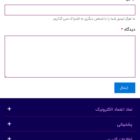
ما هرگز ایمیل شما را با شخص دیگری به اشتراک نمی گذاریم.
دیدگاه
*
ارسال
نماد اعتماد الکترونیک
پشتیبانی
اطلاعات کاربری