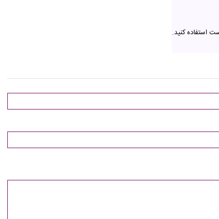
 استفاده کنید.