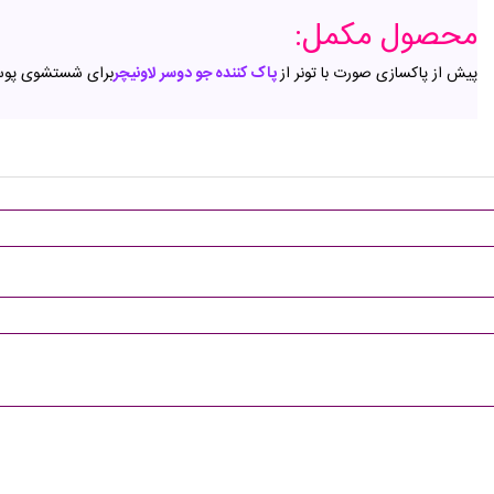
محصول مکمل:
پیش از پاکسازی صورت با تونر از
پاک کننده جو دوسر لاونیچر
برای شستشوی پوست