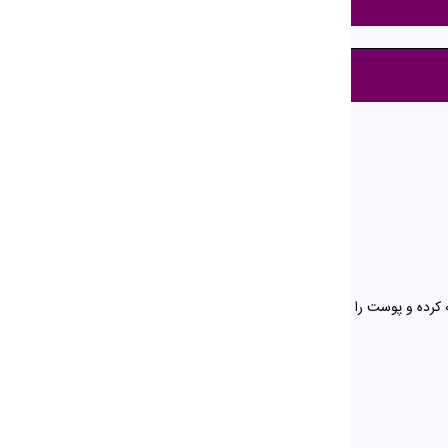
کرده و پوست را