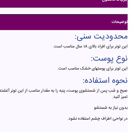
توضیحات
محدودیت سنی:
این تونر برای افراد بالای 18 سال مناسب است.
نوع پوست:
این تونر برای پوستهای خشک مناسب است.
نحوه استفاده:
صبح و شب پس از شستشوی پوست، پنبه را به مقدار مناسب از این تونر آغشته 
تمیز کنید.
بدون نیاز به شستشو
در نواحی اطراف چشم استفاده نشود.