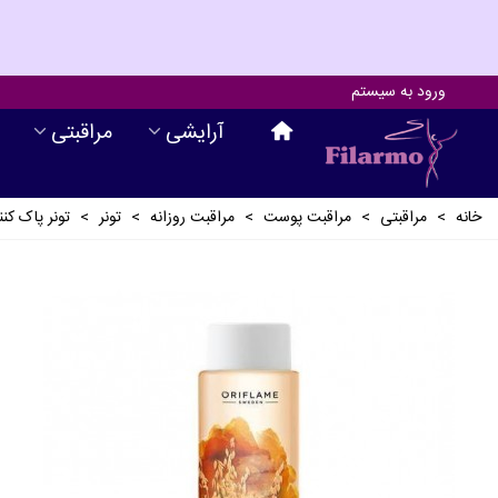
ورود به سیستم
آرايشی
مراقبتی
خانه
>
مراقبتی
>
مراقبت پوست
>
مراقبت روزانه
>
تونر
>
تونر پاک کننده مغذی