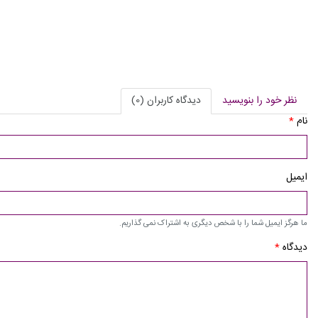
نظر خود را بنویسید
دیدگاه کاربران (0)
نام
*
ایمیل
ما هرگز ایمیل شما را با شخص دیگری به اشتراک نمی گذاریم.
دیدگاه
*