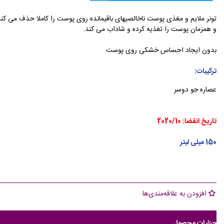
تونر ملایم و مغذی پوست ناخالصیهای باقیمانده روی پوست را کاملا حذف می کند
و همزمان پوست را تغذیه کرده و شاداب می کند.
بدون ایجاد احساس خشکی روی پوست
ترکیبات:
عصاره جو دوسر
تاریخ انقضا: 2020/10
150 میلی لیتر
افزودن به علاقه‌مندی‌ها
جزئیات محصول