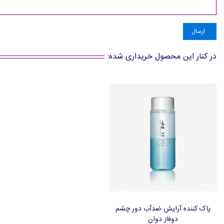
ارسال
در کنار این محصول خریداری شده:
پاک کننده آرایش ضدآب دور چشم
افزودن به سبد خرید
دوفاز دوان