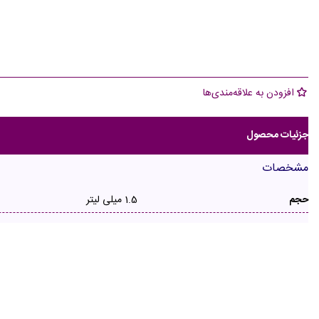
افزودن به علاقه‌مندی‌ها
جزئیات محصول
مشخصات
حجم
1.5 میلی لیتر