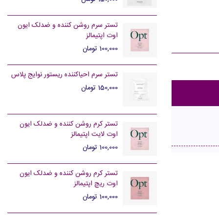
تستر سرم روشن کننده و ضدلک ایون
اوت اپتیمالز
100,000 تومان
تستر سرم احیاکننده ریستور نوایج پلاس
150,000 تومان
تستر کرم روشن کننده و ضدلک ایون
اوت لایت اپتیمالز
100,000 تومان
تستر کرم روشن کننده و ضدلک ایون
اوت ریچ اپتیمالز
100,000 تومان