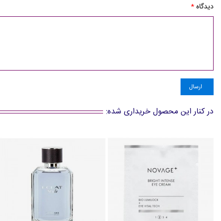
دیدگاه
*
ارسال
در کنار این محصول خریداری شده: