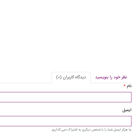
نظر خود را بنویسید
دیدگاه کاربران (0)
نام
*
ایمیل
ما هرگز ایمیل شما را با شخص دیگری به اشتراک نمی گذاریم.