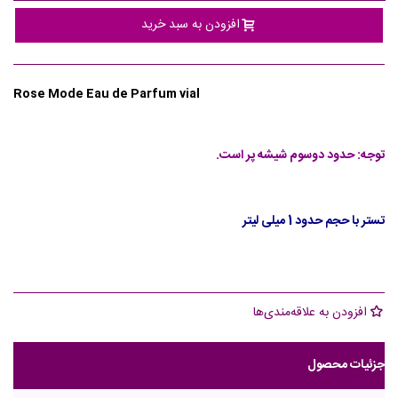
افزودن به سبد خرید
Rose Mode Eau de Parfum
vial
توجه: حدود دوسوم شیشه پر است.
تستر با حجم حدود 1 میلی لیتر
افزودن به علاقه‌مندی‌ها
جزئیات محصول