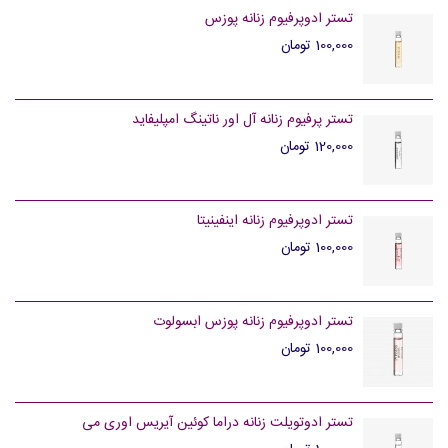
تستر ادوپرفیوم زنانه پوزس
100,000 تومان
تستر پرفیوم زنانه آل اور ناتینگ امپلیفاید
120,000 تومان
تستر ادوپرفیوم زنانه اینفینیتا
100,000 تومان
تستر ادوپرفیوم زنانه پوزس ابسولوت
100,000 تومان
تستر ادوتویلت زنانه دراما کوئین آیریس اوری می