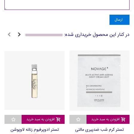
ارسال
در کنار این محصول خریداری شده:
افزودن به سبد خرید
افزودن به سبد خرید
تستر کرم شب ضدپیری مالتی
تستر ادوپرفیوم زنانه لاوپوشن