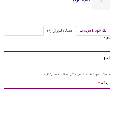
100,000 تومان
نظر خود را بنویسید
دیدگاه کاربران (0)
نام
*
ایمیل
ما هرگز ایمیل شما را با شخص دیگری به اشتراک نمی گذاریم.
دیدگاه
*