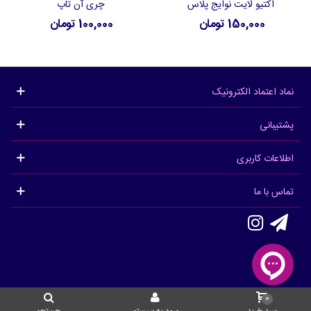
اکتیو لایت نوایج پلاس
چری آن تاپ
150,000 تومان
100,000 تومان
نماد اعتماد الکترونیک
پشتیبانی
اطلاعات کاربری
تماس با ما
0