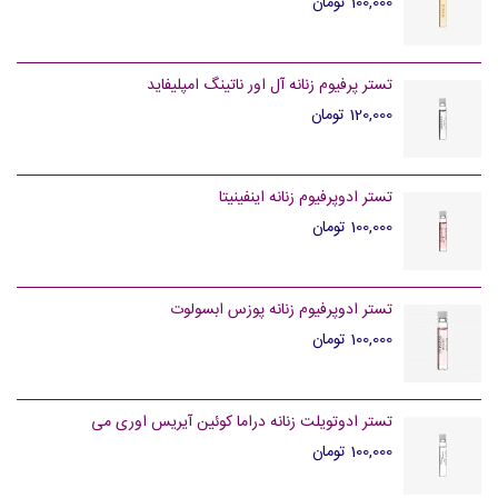
100,000 تومان
تستر پرفیوم زنانه آل اور ناتینگ امپلیفاید
120,000 تومان
تستر ادوپرفیوم زنانه اینفینیتا
100,000 تومان
تستر ادوپرفیوم زنانه پوزس ابسولوت
100,000 تومان
تستر ادوتویلت زنانه دراما کوئین آیریس اوری می
100,000 تومان