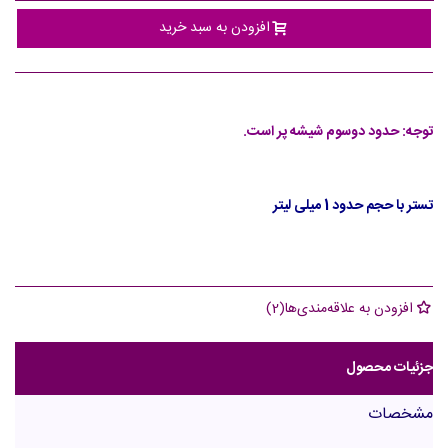
افزودن به سبد خرید
توجه: حدود دوسوم شیشه پر است.
تستر با حجم حدود 1 میلی لیتر
افزودن به علاقه‌مندی‌ها
(
2
)
جزئیات محصول
مشخصات