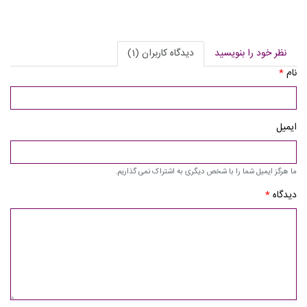
نظر خود را بنویسید
دیدگاه کاربران (1)
نام
*
ایمیل
ما هرگز ایمیل شما را با شخص دیگری به اشتراک نمی گذاریم.
دیدگاه
*