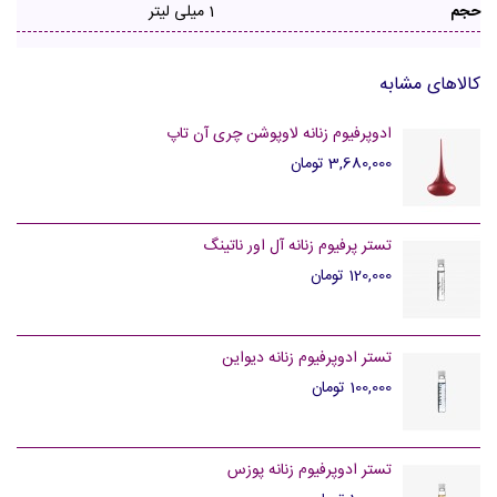
حجم
1 میلی لیتر
کالاهای مشابه
ادوپرفیوم زنانه لاوپوشن چری آن تاپ
3,680,000 تومان
تستر پرفیوم زنانه آل اور ناتینگ
120,000 تومان
تستر ادوپرفیوم زنانه دیواین
100,000 تومان
تستر ادوپرفیوم زنانه پوزس