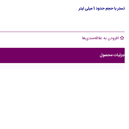
تستر با حجم حدود 1 میلی لیتر
افزودن به علاقه‌مندی‌ها
جزئیات محصول