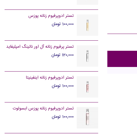
تستر ادوپرفیوم زنانه پوزس
100,000 تومان
تستر پرفیوم زنانه آل اور ناتینگ امپلیفاید
120,000 تومان
تستر ادوپرفیوم زنانه اینفینیتا
100,000 تومان
تستر ادوپرفیوم زنانه پوزس ابسولوت
100,000 تومان