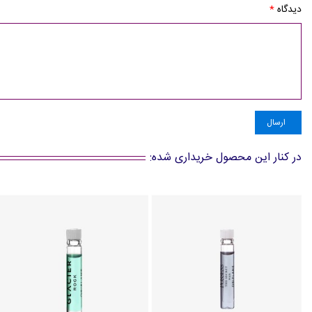
دیدگاه
*
ارسال
در کنار این محصول خریداری شده: