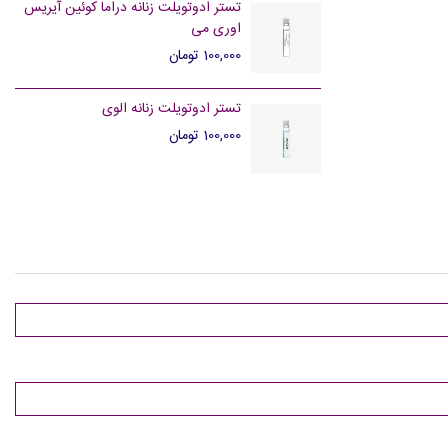
تستر ادوتویلت زنانه دراما کوئین آیریس
اوری می
100,000 تومان
تستر ادوتویلت زنانه الوی
100,000 تومان