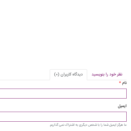
نظر خود را بنویسید
دیدگاه کاربران (0)
نام
*
ایمیل
ما هرگز ایمیل شما را با شخص دیگری به اشتراک نمی گذاریم.