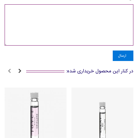
ارسال
در کنار این محصول خریداری شده: