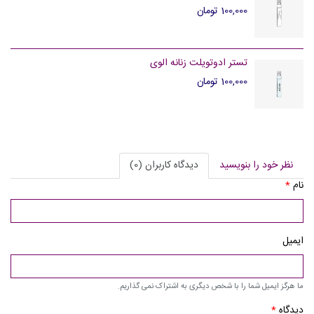
100,000 تومان
تستر ادوتویلت زنانه الوی
100,000 تومان
نظر خود را بنویسید
دیدگاه کاربران (0)
نام
*
ایمیل
ما هرگز ایمیل شما را با شخص دیگری به اشتراک نمی گذاریم.
دیدگاه
*