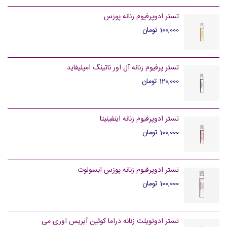
تستر ادوپرفیوم زنانه پوزس
100,000 تومان
تستر پرفیوم زنانه آل اور ناتینگ امپلیفاید
120,000 تومان
تستر ادوپرفیوم زنانه اینفینیتا
100,000 تومان
تستر ادوپرفیوم زنانه پوزس ابسولوت
100,000 تومان
تستر ادوتویلت زنانه دراما کوئین آیریس اوری می