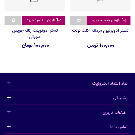
افزودن به سبد خرید
افزودن به سبد خرید
تستر ادوپرفیوم مردانه اکلت نوئت
تستر ادوتویلت زنانه جویس
صورتی
100,000 تومان
100,000 تومان
نماد اعتماد الکترونیک
پشتیبانی
اطلاعات کاربری
تماس با ما