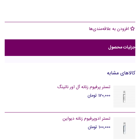
افزودن به علاقه‌مندی‌ها
جزئیات محصول
کالاهای مشابه
تستر پرفیوم زنانه آل اور ناتینگ
120,000 تومان
تستر ادوپرفیوم زنانه دیواین
100,000 تومان