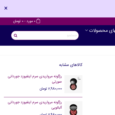
×
0
مورد
-
0 تومان
های محصولات
کالاهای مشابه
رژگونه مرواریدی سرم اینفیوزد جوردانی
صورتی
2,980,000 تومان
رژگونه مرواریدی سرم اینفیوزد جوردانی
آلبالویی
2,980,000 تومان