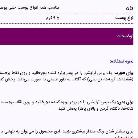
وزن
مناسب همه انواع پوست حتی پو
نوع پوست
9.5 گرم
توضیحات
نحوه استفاده:
برای صورت:
یک برس آرایشی را در پودر برنزه کننده بچرخانید و روی نقاط برجس
(شقیقه‌ها، گونه‌ها، پل بینی) که آفتاب به طور طبیعی به صورت می‌تابد، پخش کن
برای بدن:
یک برس آرایشی را در پودر برنزه کننده بچرخانید و روی نقاط برجسته بد
شانه‌ها، دکلته، گردن و بالای پاها) پخش کنید.
برای بیشتر شدن رنگ مقدار بیشتری بزنید. این محصول را می‌توان به تنهایی یا
استفاده کرد.