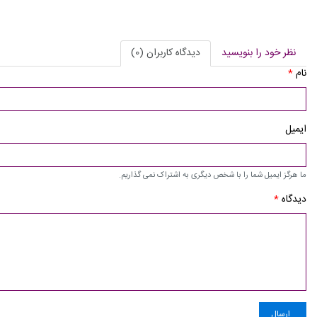
نظر خود را بنویسید
دیدگاه کاربران (0)
نام
*
ایمیل
ما هرگز ایمیل شما را با شخص دیگری به اشتراک نمی گذاریم.
دیدگاه
*
ارسال