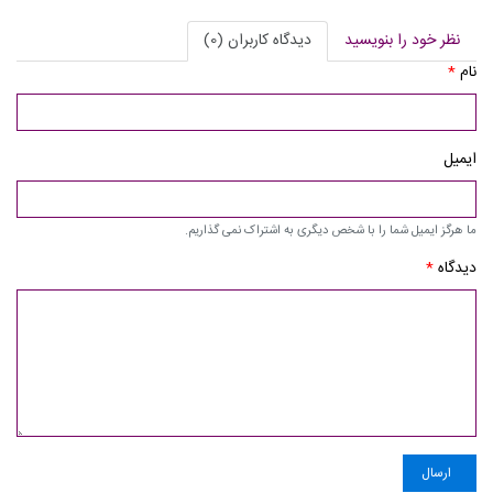
نظر خود را بنویسید
دیدگاه کاربران (0)
نام
*
ایمیل
ما هرگز ایمیل شما را با شخص دیگری به اشتراک نمی گذاریم.
دیدگاه
*
ارسال