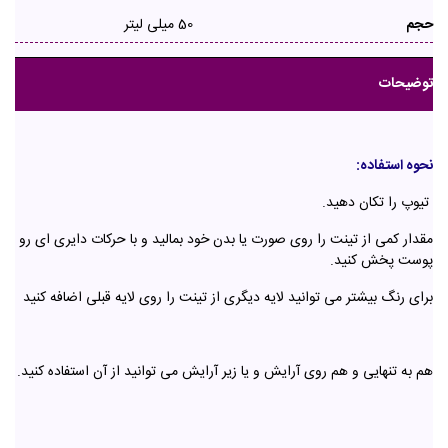
حجم
50 میلی لیتر
توضیحات
نحوه استفاده:
تیوپ را تکان دهید.
مقدار کمی از تینت را روی صورت یا بدن خود بمالید و با حرکات دایری ای رو
پوست پخش کنید.
برای رنگ بیشتر می توانید لایه دیگری از تینت را روی لایه قبلی اضافه کنید
هم به تنهایی و هم روی آرایش و یا زیر آرایش می توانید از آن استفاده کنید.