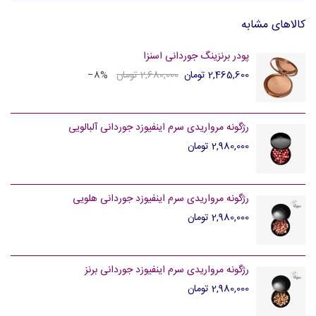
کالاهای مشابه
پودر برنزینگ جوردانی اسنزا
2,465,600 تومان
2,680,000 تومان
‎−8%
رژگونه مرواریدی سرم اینفیوزد جوردانی آلبالویی
2,980,000 تومان
رژگونه مرواریدی سرم اینفیوزد جوردانی هلویی
2,980,000 تومان
رژگونه مرواریدی سرم اینفیوزد جوردانی برنز
2,980,000 تومان