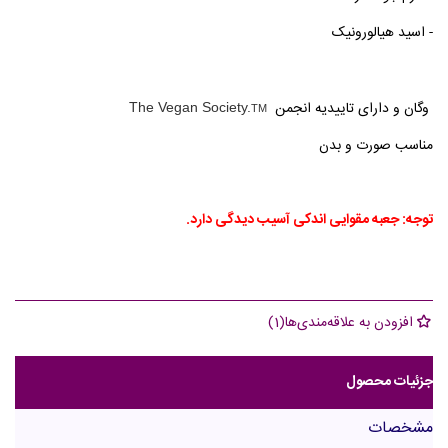
- اسید هیالورونیک
وگان و دارای تاییدیه انجمن
The Vegan Society.
TM
مناسب صورت و بدن
توجه: جعبه مقوایی اندکی آسیب دیدگی دارد.
افزودن به علاقه‌مندی‌ها
(
1
)
جزئیات محصول
مشخصات