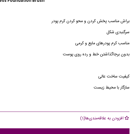
ess Foundation Brush
براش مناسب پخش کردن و محو کردن کرم پودر
سرگنبدی شکل
مناسب کرم پودرهای مایع و کرمی
بدون برجاگذاشتن خط و رده روی پوست
کیفیت ساخت عالی
سازگار با محیط زیست
افزودن به علاقه‌مندی‌ها
(
1
)