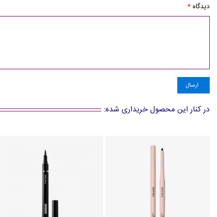
دیدگاه
*
ارسال
در کنار این محصول خریداری شده: