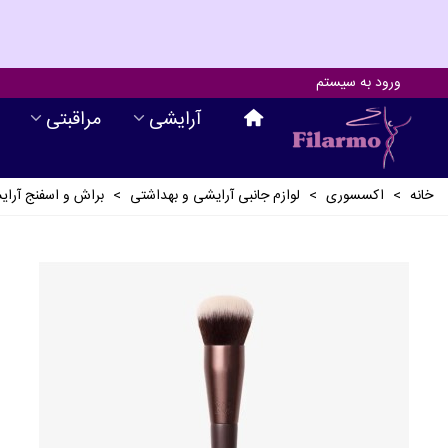
ورود به سیستم
آرايشی
مراقبتی
خانه
>
اکسسوری
>
لوازم جانبی آرايشی و بهداشتی
>
براش و اسفنج آرا