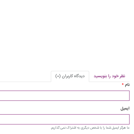
نظر خود را بنویسید
دیدگاه کاربران (0)
نام
*
ایمیل
ما هرگز ایمیل شما را با شخص دیگری به اشتراک نمی گذاریم.