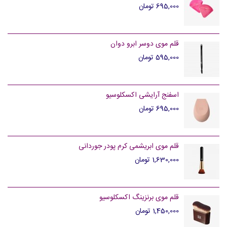
695,000 تومان
قلم موی دوسر ابرو دوان
595,000 تومان
اسفنج آرایشی اکسکلوسیو
695,000 تومان
قلم موی ابریشمی کرم پودر جوردانی
1,630,000 تومان
قلم موی برنزینگ اکسکلوسیو
1,450,000 تومان