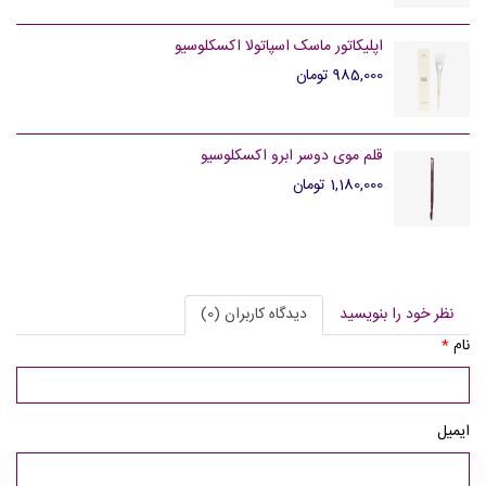
اپلیکاتور ماسک اسپاتولا اکسکلوسیو
985,000 تومان
قلم موی دوسر ابرو اکسکلوسیو
1,180,000 تومان
نظر خود را بنویسید
دیدگاه کاربران (0)
نام
*
ایمیل