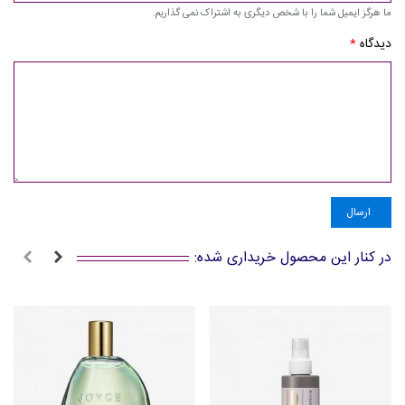
ما هرگز ایمیل شما را با شخص دیگری به اشتراک نمی گذاریم.
دیدگاه
*
ارسال
در کنار این محصول خریداری شده: