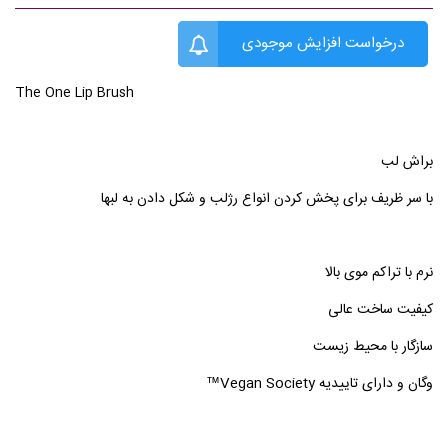
درخواست افزایش موجودی
The One Lip Brush
براش لب
با سر ظریف برای پخش کردن انواع رژلب و شکل دادن به لبها
نرم با تراکم موی بالا
کیفیت ساخت عالی
سازگار با محیط زیست
وگان و دارای تاییدیه Vegan Society™