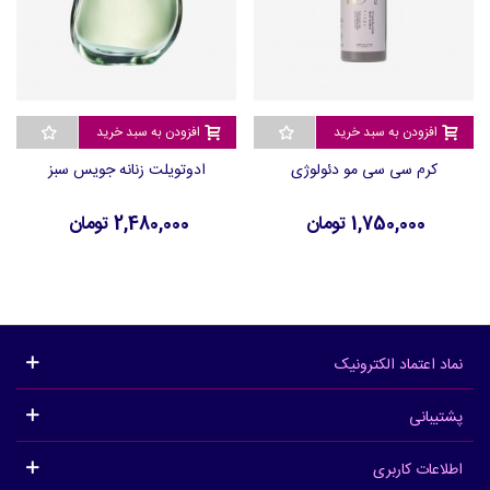
افزودن به سبد خرید
افزودن به سبد خرید
کرم سی سی مو دئولوژی
ادوتویلت زنانه جویس سبز
1,750,000 تومان
2,480,000 تومان
نماد اعتماد الکترونیک
پشتیبانی
اطلاعات کاربری