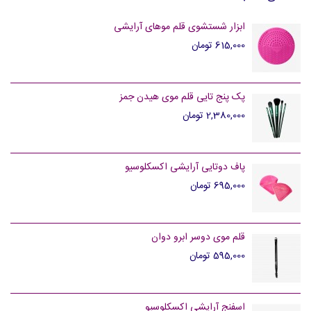
ابزار شستشوی قلم موهای آرایشی
615,000 تومان
پک پنج تایی قلم موی هیدن جمز
2,380,000 تومان
پاف دوتایی آرایشی اکسکلوسیو
695,000 تومان
قلم موی دوسر ابرو دوان
595,000 تومان
اسفنج آرایشی اکسکلوسیو