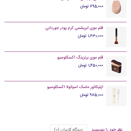
695,000 تومان
قلم موی ابریشمی کرم پودر جوردانی
1,630,000 تومان
قلم موی برنزینگ اکسکلوسیو
1,450,000 تومان
اپلیکاتور ماسک اسپاتولا اکسکلوسیو
985,000 تومان
نظر خود را بنویسید
دیدگاه کاربران (0)