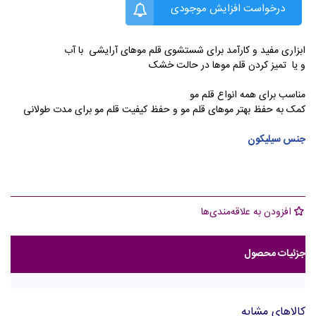
درخواست افزایش موجودی
ابزاری مفید و کارآمد برای شستشوی قلم موهای آرایشی با آب
و یا تمیز کردن قلم موها در حالت خشک
مناسب برای همه انواع قلم مو
کمک به حفظ بهتر موهای قلم مو و حفظ کیفیت قلم مو برای مدت طولانی
جنس سیلیکون
افزودن به علاقه‌مندی‌ها
جزئیات محصول
کالاهای مشابه