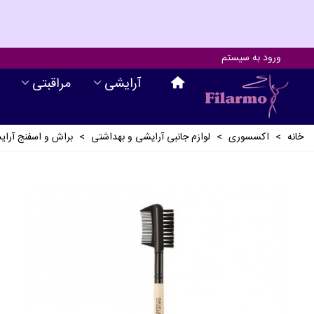
ورود به سیستم
آرايشی
مراقبتی
خانه
>
اکسسوری
>
لوازم جانبی آرايشی و بهداشتی
>
براش و اسفنج آرا