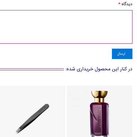
دیدگاه
*
ارسال
در کنار این محصول خریداری شده: