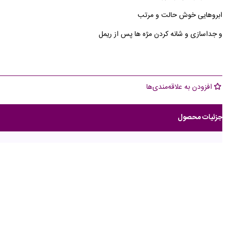
ابروهایی خوش حالت و مرتب
و جداسازی و شانه کردن مژه ها پس از ریمل
افزودن به علاقه‌مندی‌ها
جزئیات محصول