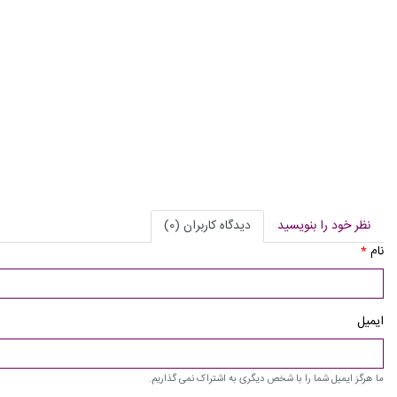
نظر خود را بنویسید
دیدگاه کاربران (0)
نام
*
ایمیل
ما هرگز ایمیل شما را با شخص دیگری به اشتراک نمی گذاریم.