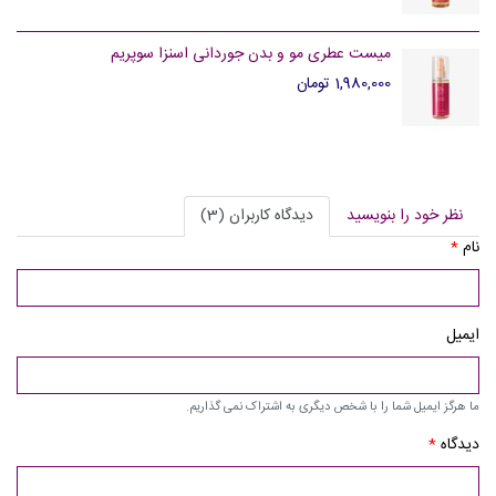
میست عطری مو و بدن جوردانی اسنزا سوپریم
1,980,000 تومان
نظر خود را بنویسید
دیدگاه کاربران (3)
نام
*
ایمیل
ما هرگز ایمیل شما را با شخص دیگری به اشتراک نمی گذاریم.
دیدگاه
*