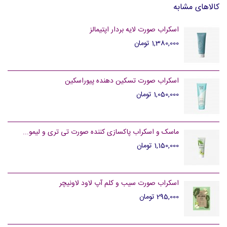
کالاهای مشابه
اسکراب صورت لایه بردار اپتیمالز
1,380,000 تومان
اسکراب صورت تسکین دهنده پیوراسکین
1,050,000 تومان
ماسک و اسکراب پاکسازی کننده صورت تی تری و لیمو...
1,150,000 تومان
اسکراب صورت سیب و کلم آپ لاود لاونیچر
295,000 تومان