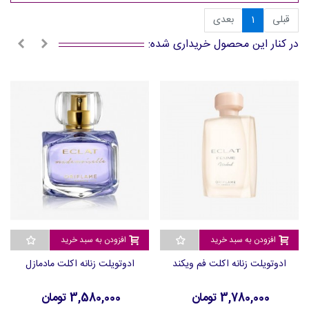
قبلی
1
بعدی
در کنار این محصول خریداری شده:
افزودن به سبد خرید
افزودن به سبد خرید
ادوتویلت زنانه اکلت فم ویکند
ادوتویلت زنانه اکلت مادمازل
3,780,000 تومان
3,580,000 تومان