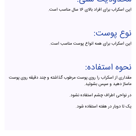
این اسکراب برای افراد بالای 16 سال مناسب است.
نوع پوست:
این اسکراب برای همه انواع پوست مناسب است.
نحوه استفاده:
مقداری از اسکراب را روی پوست مرطوب گذاشته و چند دقیقه روی پوست
ماساژ دهید و سپس بشوئید.
در نواحی اطراف چشم استفاده نشود.
یک تا دوبار در هفته استفاده شود.