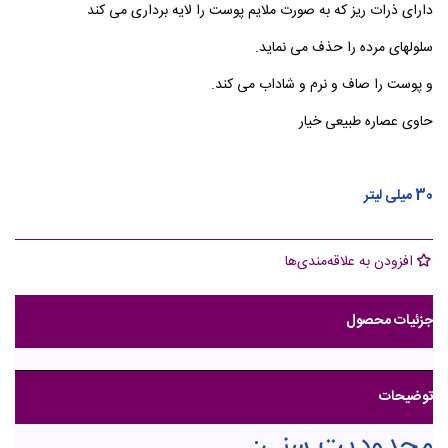
دارای ذرات ریز که به صورت ملایم پوست را لایه برداری می کند
سلولهای مرده را حذف می نماید.
و پوست را صاف و نرم و شاداب می کند.
حاوی عصاره طبیعی خیار
30 میلی لیتر
افزودن به علاقه‌مندی‌ها
جزئیات محصول
توضیحات
محدودیت سنی: