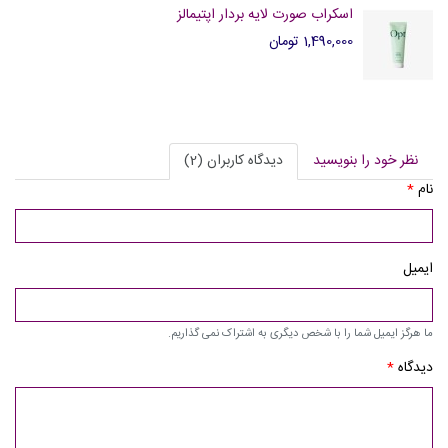
اسکراب صورت لایه بردار اپتیمالز
1,490,000 تومان
نظر خود را بنویسید
دیدگاه کاربران (2)
نام
*
ایمیل
ما هرگز ایمیل شما را با شخص دیگری به اشتراک نمی گذاریم.
دیدگاه
*