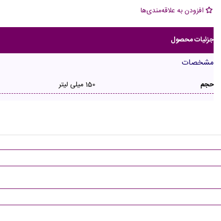
افزودن به علاقه‌مندی‌ها
جزئیات محصول
مشخصات
حجم
150 میلی لیتر