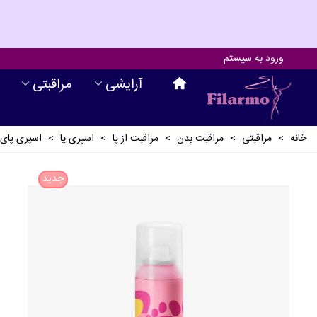
ورود به سیستم
آرايشی
مراقبتی
خانه
>
مراقبتی
>
مراقبت بدن
>
مراقبت از پا
>
اسپری پا
>
اسپری پای
جدید