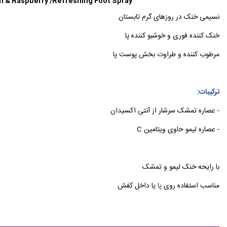
 & Raspberry /Refreshing Foot Spray
نسیمی خنک در روزهای گرم تابستان
خنک کننده فوری و خوشبو کننده پا
مرطوب کننده و طراوت بخش پوست پا
ترکیبات:
- عصاره تمشک سرشار از آنتی اکسیدان
- عصاره لیمو حاوی ویتامین C
با رایحه خنک لیمو و تمشک
مناسب استفاده روی
پا
یا داخل کفش