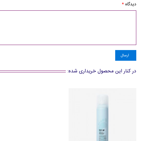
دیدگاه
*
ارسال
در کنار این محصول خریداری شده: