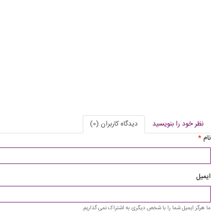
نظر خود را بنویسید
دیدگاه کاربران (0)
نام
*
ایمیل
ما هرگز ایمیل شما را با شخص دیگری به اشتراک نمی گذاریم.