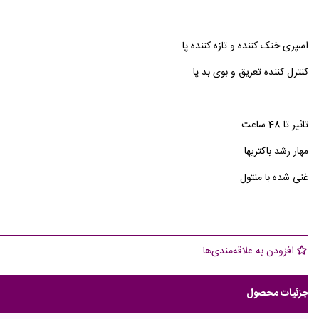
اسپری خنک کننده و تازه کننده پا
کنترل کننده تعریق و بوی بد پا
تاثیر تا 48 ساعت
مهار رشد باکتریها
غنی شده با منتول
افزودن به علاقه‌مندی‌ها
جزئیات محصول