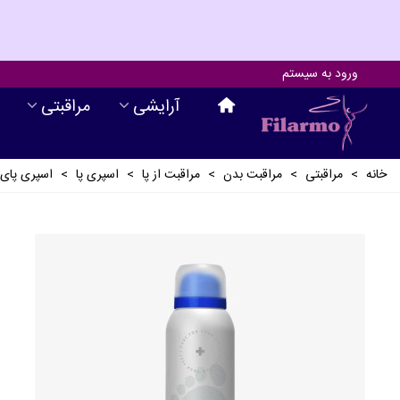
ورود به سیستم
آرايشی
مراقبتی
خانه
>
مراقبتی
>
مراقبت بدن
>
مراقبت از پا
>
اسپری پا
>
اسپری پای