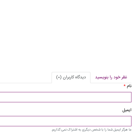
نظر خود را بنویسید
دیدگاه کاربران (0)
نام
*
ایمیل
ما هرگز ایمیل شما را با شخص دیگری به اشتراک نمی گذاریم.