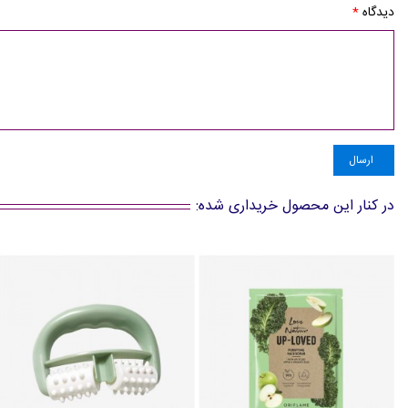
دیدگاه
*
ارسال
در کنار این محصول خریداری شده: