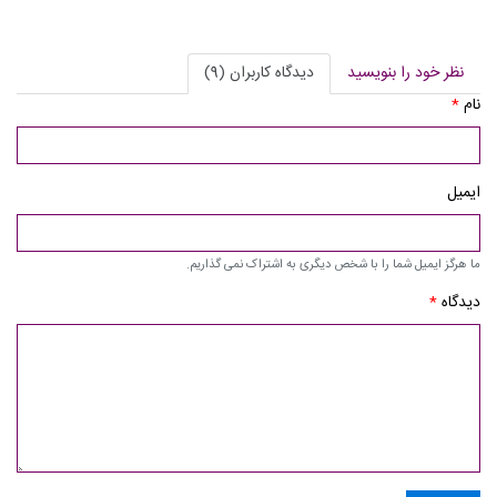
نظر خود را بنویسید
دیدگاه کاربران (9)
نام
*
ایمیل
ما هرگز ایمیل شما را با شخص دیگری به اشتراک نمی گذاریم.
دیدگاه
*