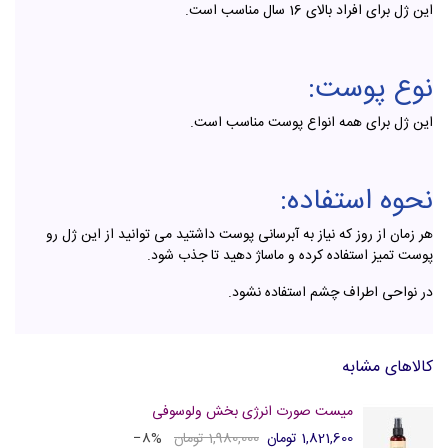
این ژل برای افراد بالای 16 سال مناسب است.
نوع پوست:
این ژل برای همه انواع پوست مناسب است.
نحوه استفاده:
هر زمان از روز که نیاز به آبرسانی پوست داشتید می توانید از این ژل رو
پوست تمیز استفاده کرده و ماساژ دهید تا جذب شود.
در نواحی اطراف چشم استفاده نشود.
کالاهای مشابه
میست صورت انرژی بخش ولوسوفی
1,821,600 تومان
1,980,000 تومان
‎−8%