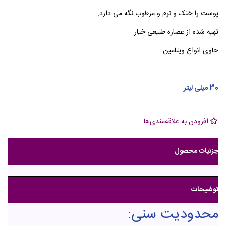
پوست را خنک و نرم و مرطوب نگه می دارد.
تهیه شده از عصاره طبیعی خیار
حاوی انواع ویتامین
30 میلی لیتر
افزودن به علاقه‌مندی‌ها
جزئیات محصول
توضیحات
محدودیت سنی: