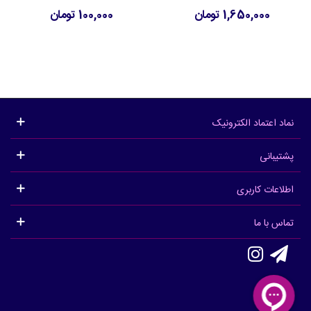
1,650,000 تومان
100,000 تومان
نماد اعتماد الکترونیک
پشتیبانی
اطلاعات کاربری
تماس با ما